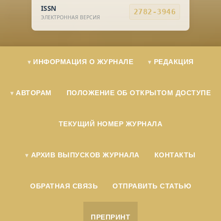
ISSN
2782-3946
ЭЛЕКТРОННАЯ ВЕРСИЯ
ИНФОРМАЦИЯ О ЖУРНАЛЕ
РЕДАКЦИЯ
АВТОРАМ
ПОЛОЖЕНИЕ ОБ ОТКРЫТОМ ДОСТУПЕ
ТЕКУЩИЙ НОМЕР ЖУРНАЛА
АРХИВ ВЫПУСКОВ ЖУРНАЛА
КОНТАКТЫ
ОБРАТНАЯ СВЯЗЬ
ОТПРАВИТЬ СТАТЬЮ
ПРЕПРИНТ