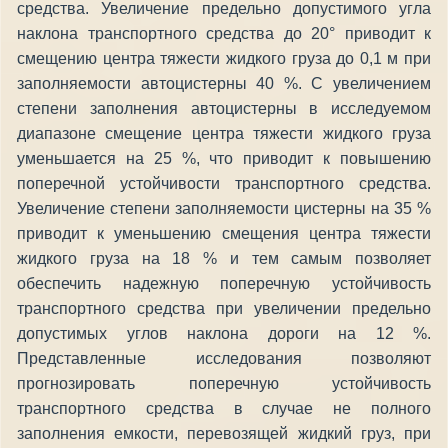
средства. Увеличение предельно допустимого угла
наклона транспортного средства до 20° приводит к
смещению центра тяжести жидкого груза до 0,1 м при
заполняемости автоцистерны 40 %. С увеличением
степени заполнения автоцистерны в исследуемом
диапазоне смещение центра тяжести жидкого груза
уменьшается на 25 %, что приводит к повышению
поперечной устойчивости транспортного средства.
Увеличение степени заполняемости цистерны на 35 %
приводит к уменьшению смещения центра тяжести
жидкого груза на 18 % и тем самым позволяет
обеспечить надежную поперечную устойчивость
транспортного средства при увеличении предельно
допустимых углов наклона дороги на 12 %.
Представленные исследования позволяют
прогнозировать поперечную устойчивость
транспортного средства в случае не полного
заполнения емкости, перевозящей жидкий груз, при