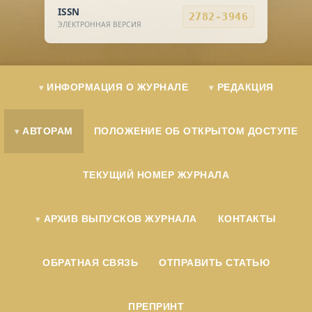
ISSN
2782-3946
ЭЛЕКТРОННАЯ ВЕРСИЯ
ИНФОРМАЦИЯ О ЖУРНАЛЕ
РЕДАКЦИЯ
АВТОРАМ
ПОЛОЖЕНИЕ ОБ ОТКРЫТОМ ДОСТУПЕ
ТЕКУЩИЙ НОМЕР ЖУРНАЛА
АРХИВ ВЫПУСКОВ ЖУРНАЛА
КОНТАКТЫ
ОБРАТНАЯ СВЯЗЬ
ОТПРАВИТЬ СТАТЬЮ
ПРЕПРИНТ