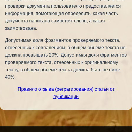
проверки документа пользователю предоставляется
информация, помогающая определить, какая часть
документа написана самостоятельно, а какая –
заимствована.
Допустимая доля фрагментов проверяемого текста,
отнесенных к совпадениям, в общем объеме текста не
должна превышать 20%. Допустимая доля фрагментов
проверяемого текста, отнесенных к оригинальному
тексту, в общем объеме текста должна быть не ниже
40%.
Правило отзыва (ретрагирования) статьи от
публикации