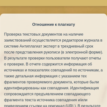
Отношение к плагиату
Проверка текстовых документов на наличие
заимствований осуществляется редактором журнала в
системе Антиплагиат эксперт в трехдневный срок
после представления рукописи (в электронной форме).
В результате проверки пользователи получают отчеты
о проверке. В отчете содержится информация об
источниках и показателях совпадений по источникам, а
также детальная информация с указанием тех
фрагментов проверяемого документа, которые были
идентифицированы как совпадения. Идентификация
сопровождается предъявлением совпадающего
фрагмента текста источника совпадения и/или
приведением ссылки на оригинал (URL). В результате