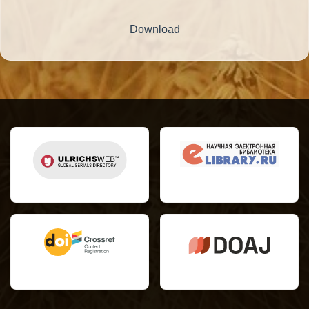
Download